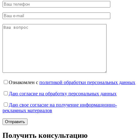
Ознакомлен с
политикой обработки персональных данных
Даю согласие на обработку персональных данных
Даю свое согласие на получение информационно-
рекламных материалов
Получить консультацию