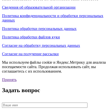
Сведения об образовательной организации
Политика конфиденциальности и обработки персональных
данных
Политика обработки персональных данных
Политика обработки файлов куки
Согласие на обработку персональных данных
Согласие на получение рассылки
Мы используем файлы cookie и Яндекс.Метрику для анализа
посещаемости сайта. Продолжая использовать сайт, вы
соглашаетесь с их использованием.
Принять
Задать вопрос