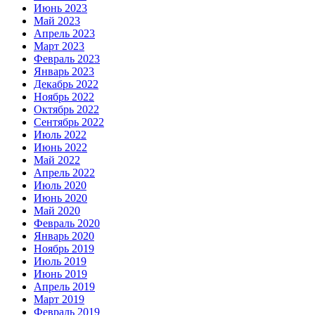
Июнь 2023
Май 2023
Апрель 2023
Март 2023
Февраль 2023
Январь 2023
Декабрь 2022
Ноябрь 2022
Октябрь 2022
Сентябрь 2022
Июль 2022
Июнь 2022
Май 2022
Апрель 2022
Июль 2020
Июнь 2020
Май 2020
Февраль 2020
Январь 2020
Ноябрь 2019
Июль 2019
Июнь 2019
Апрель 2019
Март 2019
Февраль 2019