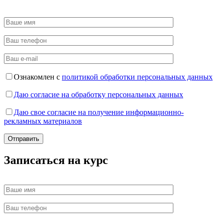
Ознакомлен с
политикой обработки персональных данных
Даю согласие на обработку персональных данных
Даю свое согласие на получение информационно-
рекламных материалов
Записаться на курс