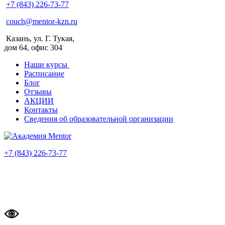
+7 (843) 226-73-77
couch@mentor-kzn.ru
Казань, ул. Г. Тукая,
дом 64, офис 304
Наши курсы
Расписание
Блог
Отзывы
АКЦИИ
Контакты
Сведения об образовательной организации
+7 (843) 226-73-77