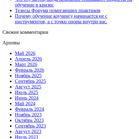
обучение в кризис
Тезисы Форума помогающих практиков
Почему обучение коучингу начинается не с
инструментов, а с точки опоры внутри вас.
Свежие комментарии
Архивы
Май 2026
Апрель 2026
Март 2026
Февраль 2026
Ноябрь 2025
Сентябрь 2025
Август 2025
Июль 2025
Июнь 2024
Май 2024
Февраль 2024
Ноябрь 2023
Октябрь 2023
Сентябрь 2023
Август 2023
Июль 2023