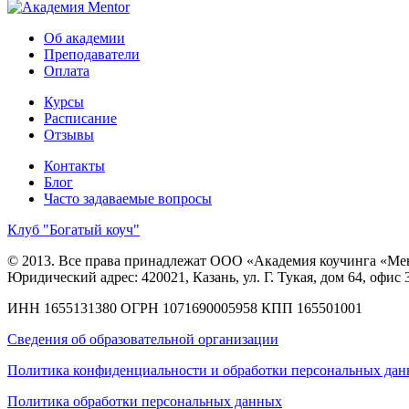
Об академии
Преподаватели
Оплата
Курсы
Расписание
Отзывы
Контакты
Блог
Часто задаваемые вопросы
Клуб "Богатый коуч"
© 2013. Все права принадлежат ООО «Академия коучинга «Ме
Юридический адрес: 420021, Казань, ул. Г. Тукая, дом 64, офис 
ИНН 1655131380
ОГРН 1071690005958
КПП 165501001
Сведения об образовательной организации
Политика конфиденциальности и обработки персональных да
Политика обработки персональных данных