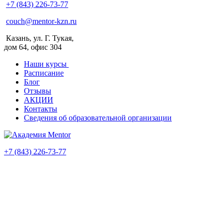
+7 (843) 226-73-77
couch@mentor-kzn.ru
Казань, ул. Г. Тукая,
дом 64, офис 304
Наши курсы
Расписание
Блог
Отзывы
АКЦИИ
Контакты
Сведения об образовательной организации
+7 (843) 226-73-77