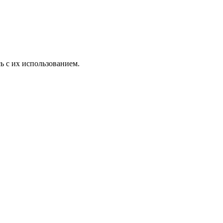
ь с их использованием.