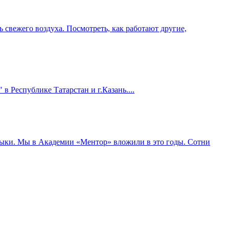
 свежего воздуха. Посмотреть, как работают другие,
 Республике Татарстан и г.Казань....
навыки. Мы в Академии «Ментор» вложили в это годы. Сотни