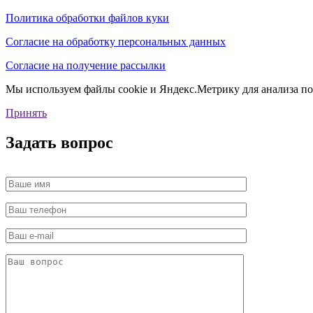
Политика обработки файлов куки
Согласие на обработку персональных данных
Согласие на получение рассылки
Мы используем файлы cookie и Яндекс.Метрику для анализа пос
Принять
Задать вопрос