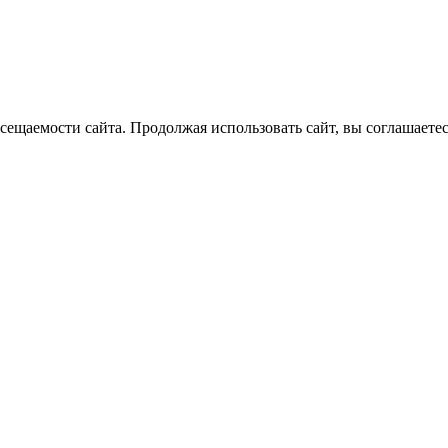
ещаемости сайта. Продолжая использовать сайт, вы соглашаетес