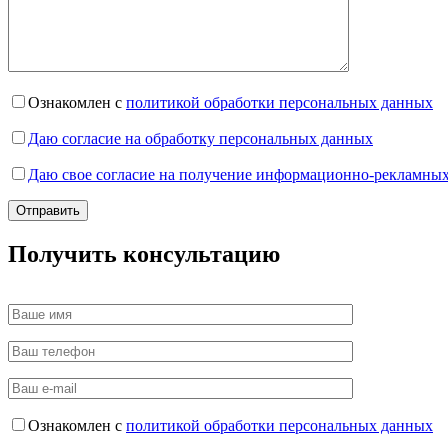
Ознакомлен с
политикой обработки персональных данных
Даю согласие на обработку персональных данных
Даю свое согласие на получение информационно-рекламных
Получить консультацию
Ознакомлен с
политикой обработки персональных данных