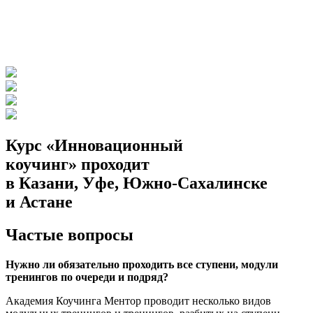
Курс «Инновационный
коучинг» проходит
в Казани, Уфе,
Южно-Сахалинске
и Астане
Частые вопросы
Нужно ли обязательно проходить все ступени, модули
тренингов по очереди и подряд?
Академия Коучинга Ментор проводит несколько видов