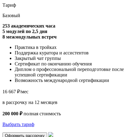
Тариф
Базовый
253
академических часа
5
модулей по 2,5 дня
8
межмодульных встреч
Практика в тройках
Поддержка куратора и ассистентов
Закрытый чат группы
Сертификат по окончанию обучения
Диплом о профессиональной переподготовке после
успешной сертификации
Возможность международной сертификации
16 667 ₽/мес
в рассрочку на 12 месяцев
200 000 ₽
полная стоимость
Выбрать тариф
Оформить рассрочку