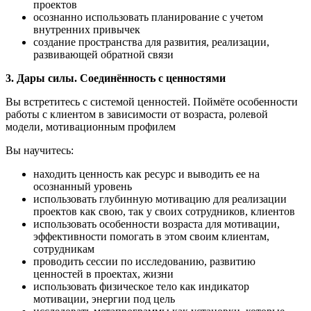
проектов
осознанно использовать планирование с учетом
внутренних привычек
создание пространства для развития, реализации,
развивающей обратной связи
3.
Дары силы. Соединённость с ценностями
Вы встретитесь с системой ценностей. Поймёте особенности
работы с клиентом в зависимости от возраста, ролевой
модели, мотивационным профилем
Вы научитесь:
находить ценность как ресурс и выводить ее на
осознанный уровень
использовать глубинную мотивацию для реализации
проектов как свою, так у своих сотрудников, клиентов
использовать особенности возраста для мотивации,
эффективности помогать в этом своим клиентам,
сотрудникам
проводить сессии по исследованию, развитию
ценностей в проектах, жизни
использовать физическое тело как индикатор
мотивации, энергии под цель