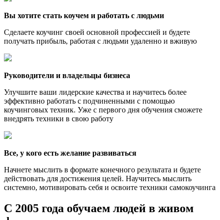
Вы хотите стать коучем и работать с людьми
Сделаете коучинг своей основной профессией и будете
получать прибыль, работая с людьми удаленно и вживую
Руководители и владельцы бизнеса
Улучшите ваши лидерские качества и научитесь более
эффективно работать с подчиненными с помощью
коучинговых техник. Уже с первого дня обучения сможете
внедрять техники в свою работу
Все, у кого есть желание развиваться
Начнете мыслить в формате конечного результата и будете
действовать для достижения целей. Научитесь мыслить
системно, мотивировать себя и освоите техники самокоучинга
С 2005 года обучаем людей
в живом