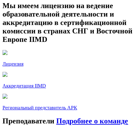
Мы имеем лицензию
на ведение
образовательной деятельности
и
аккредитацию
в сертификационной
комиссии в странах СНГ и Восточной
Европе IIMD
Лицензия
Аккредитация IIMD
Региональный представитель АРК
Преподаватели
Подробнее о команде