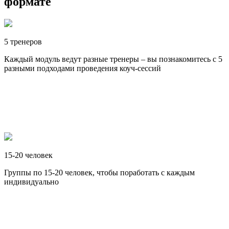
формате
5 тренеров
Каждый модуль ведут разные тренеры – вы познакомитесь с 5
разными подходами проведения коуч-сессий
15-20 человек
Группы по 15-20 человек, чтобы поработать с каждым
индивидуально