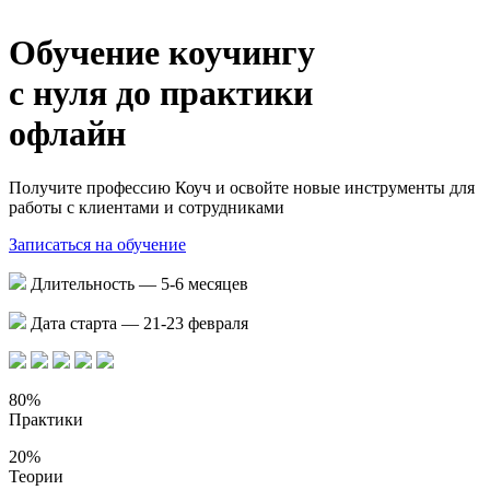
Обучение коучингу
с нуля до практики
офлайн
Получите профессию Коуч и освойте новые инструменты для
работы с клиентами и сотрудниками
Записаться на обучение
Длительность — 5-6 месяцев
Дата старта — 21-23 февраля
80%
Практики
20%
Теории