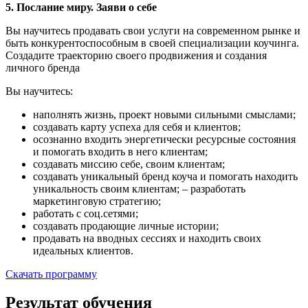
5.
Послание миру. Заяви о себе
Вы научитесь продавать свои услуги на современном рынке и
быть конкурентоспособным в своей специализации коучинга.
Создадите траекторию своего продвижения и создания
личного бренда
Вы научитесь:
наполнять жизнь, проект новыми сильными смыслами;
создавать карту успеха для себя и клиентов;
осознанно входить энергетически ресурсные состояния
и помогать входить в него клиентам;
создавать миссию себе, своим клиентам;
создавать уникальный бренд коуча и помогать находить
уникальность своим клиентам; – разработать
маркетинговую стратегию;
работать с соц.сетями;
создавать продающие личные истории;
продавать на вводных сессиях и находить своих
идеальных клиентов.
Скачать программу
Результат
обучения