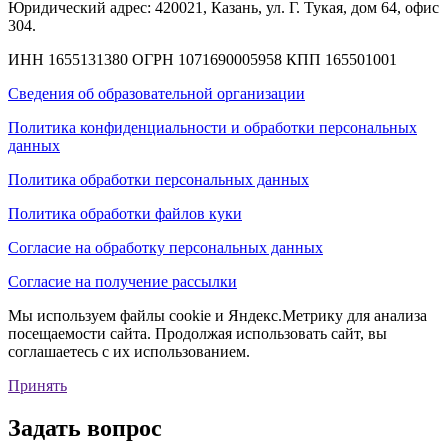
Юридический адрес: 420021, Казань, ул. Г. Тукая, дом 64, офис
304.
ИНН 1655131380
ОГРН 1071690005958
КПП 165501001
Сведения об образовательной организации
Политика конфиденциальности и обработки персональных
данных
Политика обработки персональных данных
Политика обработки файлов куки
Согласие на обработку персональных данных
Согласие на получение рассылки
Мы используем файлы cookie и Яндекс.Метрику для анализа
посещаемости сайта. Продолжая использовать сайт, вы
соглашаетесь с их использованием.
Принять
Задать вопрос