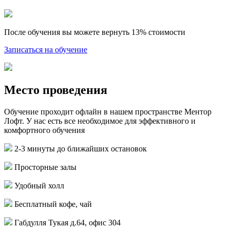
После обучения вы можете вернуть 13% стоимости
Записаться на обучение
Место проведения
Обучение проходит офлайн в нашем пространстве Ментор
Лофт. У нас есть все необходимое для эффективного и
комфортного обучения
2-3 минуты до ближайших остановок
Просторные залы
Удобный холл
Бесплатный кофе, чай
Габдулля Тукая д.64, офис 304