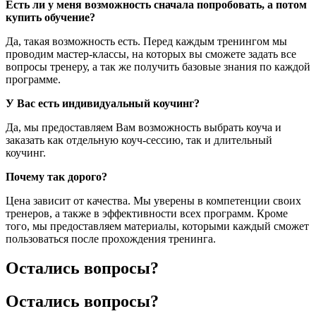
Есть ли у меня возможность сначала попробовать, а потом
купить обучение?
Да, такая возможность есть. Перед каждым тренингом мы
проводим мастер-классы, на которых вы сможете задать все
вопросы тренеру, а так же получить базовые знания по каждой
программе.
У Вас есть индивидуальный коучинг?
Да, мы предоставляем Вам возможность выбрать коуча и
заказать как отдельную коуч-сессию, так и длительный
коучинг.
Почему так дорого?
Цена зависит от качества. Мы уверены в компетенции своих
тренеров, а также в эффективности всех программ. Кроме
того, мы предоставляем материалы, которыми каждый сможет
пользоваться после прохождения тренинга.
Остались вопросы?
Остались вопросы?