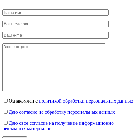
Ознакомлен с
политикой обработки персональных данных
Даю согласие на обработку персональных данных
Даю свое согласие на получение информационно-
рекламных материалов