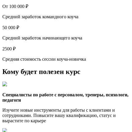
От 100 000 ₽
Средний заработок командного коуча
50 000 ₽
Средний заработок начинающего коуча
2500 ₽
Средняя стоимость сессии коуча-новичка
Кому будет полезен курс
Специалисты по работе с персоналом, тренеры, психологи,
педагоги
Изучите новые инструменты для работы с клиентами и
сотрудниками. Повысите вашу квалификацию, статус и
вырастите по карьере