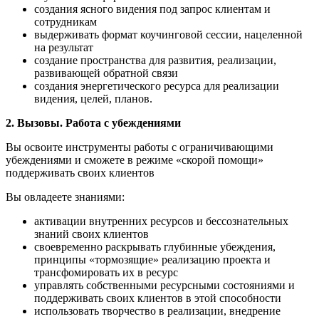
создания ясного видения под запрос клиентам и
сотрудникам
выдерживать формат коучинговой сессии, нацеленной
на результат
создание пространства для развития, реализации,
развивающей обратной связи
создания энергетического ресурса для реализации
видения, целей, планов.
2.
Вызовы. Работа с убеждениями
Вы освоите инструменты работы с ограничивающими
убеждениями и сможете в режиме «скорой помощи»
поддерживать своих клиентов
Вы овладеете знаниями:
активации внутренних ресурсов и бессознательных
знаний своих клиентов
своевременно раскрывать глубинные убеждения,
принципы «тормозящие» реализацию проекта и
трансфомировать их в ресурс
управлять собственными ресурсными состояниями и
поддерживать своих клиентов в этой способности
использовать творчество в реализации, внедрение