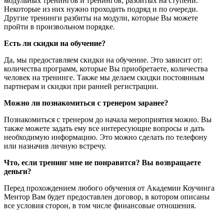
модульных тренингов и тренингов, разбитых на ступени.
Некоторые из них нужно проходить подряд и по очереди.
Другие тренинги разбиты на модули, которые Вы можете
пройти в произвольном порядке.
Есть ли скидки на обучение?
Да, мы предоставляем скидки на обучение. Это зависит от:
количества программ, которые Вы приобретаете, количества
человек на тренинге. Также мы делаем скидки постоянным
партнерам и скидки при ранней регистрации.
Можно ли познакомиться с тренером заранее?
Познакомиться с тренером до начала мероприятия можно. Вы
также можете задать ему все интересующие вопросы и дать
необходимую информацию. Это можно сделать по телефону
или назначив личную встречу.
Что, если тренинг мне не понравится? Вы возвращаете
деньги?
Перед прохождением любого обучения от Академии Коучинга
Ментор Вам будет предоставлен договор, в котором описаны
все условия сторон, в том числе финансовые отношения.