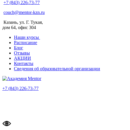
+7 (843) 226-73-77
couch@mentor-kzn.ru
Казань, ул. Г. Тукая,
дом 64, офис 304
Наши курсы
Расписание
Блог
Отзывы
АКЦИИ
Контакты
Сведения об образовательной организации
+7 (843) 226-73-77