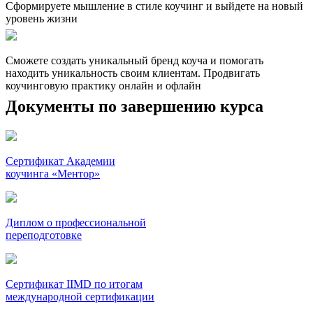
Сформируете мышление в стиле коучинг и выйдете на новый
уровень жизни
Сможете создать уникальный бренд коуча и помогать
находить уникальность своим клиентам. Продвигать
коучинговую практику онлайн и офлайн
Документы
по завершению курса
Сертификат Академии
коучинга «Ментор»
Диплом о профессиональной
переподготовке
Сертификат IIMD по итогам
международной сертификации