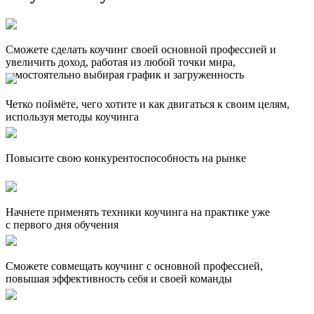
Сможете сделать коучинг своей основной профессией и
увеличить доход, работая из любой точки мира,
самостоятельно выбирая график и загруженность
Четко поймёте, чего хотите и как двигаться к своим целям,
используя методы коучинга
Повысите свою конкурентоспособность на рынке
Начнете применять техники коучинга на практике уже
с первого дня обучения
Сможете совмещать коучинг с основной профессией,
повышая эффективность себя и своей команды