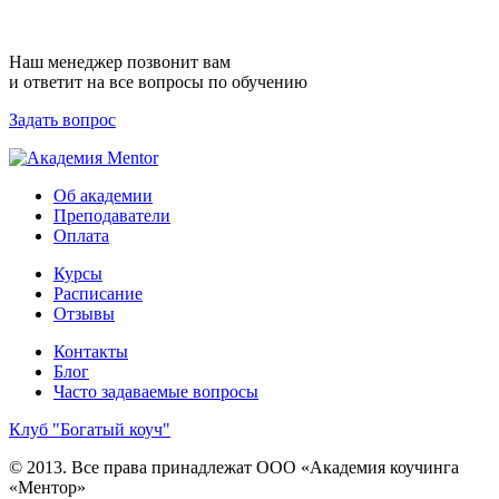
Наш менеджер позвонит вам
и ответит на все вопросы по обучению
Задать вопрос
Об академии
Преподаватели
Оплата
Курсы
Расписание
Отзывы
Контакты
Блог
Часто задаваемые вопросы
Клуб "Богатый коуч"
© 2013. Все права принадлежат ООО «Академия коучинга
«Ментор»