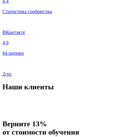
4,4
Статистика сообщества
ВКонтакте
4,9
64 оценки
2гис
Наши клиенты
Верните 13%
от стоимости обучения