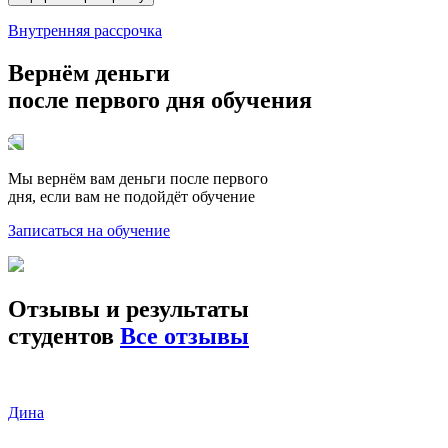
Внутренняя рассрочка
Вернём деньги
после первого
дня обучения
Мы вернём вам деньги после первого
дня, если вам не подойдёт обучение
Записаться на обучение
Отзывы и результаты
студентов
Все отзывы
Дина