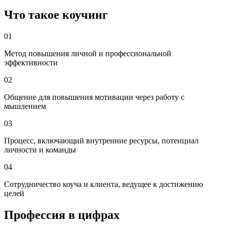
Что такое коучинг
01
Метод повышения личной и профессиональной
эффективности
02
Общение для повышения мотивации через работу с
мышлением
03
Процесс, включающий внутренние ресурсы, потенциал
личности и команды
04
Сотрудничество коуча и клиента, ведущее к достижению
целей
Профессия в цифрах