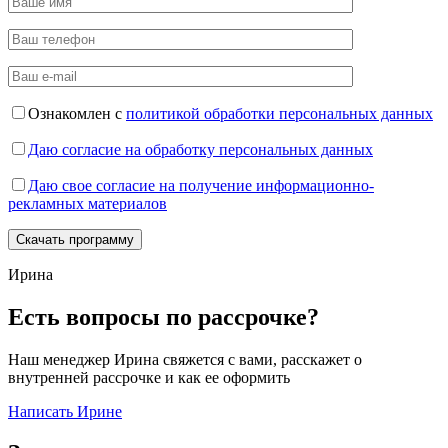
Ознакомлен с
политикой обработки персональных данных
Даю согласие на обработку персональных данных
Даю свое согласие на получение информационно-
рекламных материалов
Ирина
Есть вопросы по рассрочке?
Наш менеджер Ирина свяжется с вами, расскажет о
внутренней рассрочке и как ее оформить
Написать Ирине