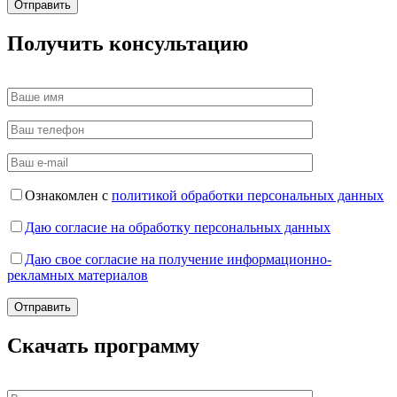
Получить консультацию
Ознакомлен с
политикой обработки персональных данных
Даю согласие на обработку персональных данных
Даю свое согласие на получение информационно-
рекламных материалов
Скачать программу