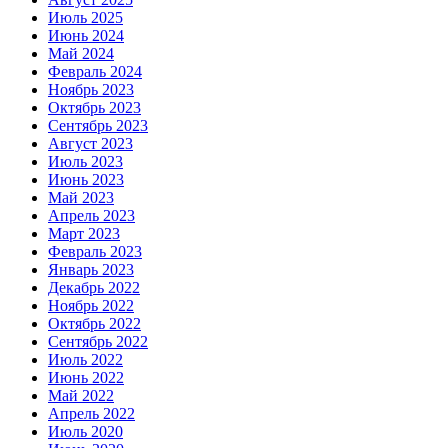
Июль 2025
Июнь 2024
Май 2024
Февраль 2024
Ноябрь 2023
Октябрь 2023
Сентябрь 2023
Август 2023
Июль 2023
Июнь 2023
Май 2023
Апрель 2023
Март 2023
Февраль 2023
Январь 2023
Декабрь 2022
Ноябрь 2022
Октябрь 2022
Сентябрь 2022
Июль 2022
Июнь 2022
Май 2022
Апрель 2022
Июль 2020