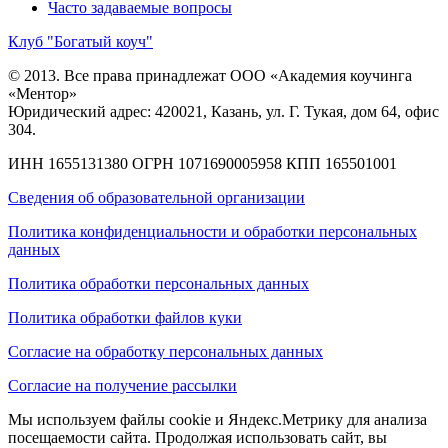
Часто задаваемые вопросы
Клуб "Богатый коуч"
© 2013. Все права принадлежат ООО «Академия коучинга
«Ментор»
Юридический адрес: 420021, Казань, ул. Г. Тукая, дом 64, офис
304.
ИНН 1655131380
ОГРН 1071690005958
КПП 165501001
Сведения об образовательной организации
Политика конфиденциальности и обработки персональных
данных
Политика обработки персональных данных
Политика обработки файлов куки
Согласие на обработку персональных данных
Согласие на получение рассылки
Мы используем файлы cookie и Яндекс.Метрику для анализа
посещаемости сайта. Продолжая использовать сайт, вы