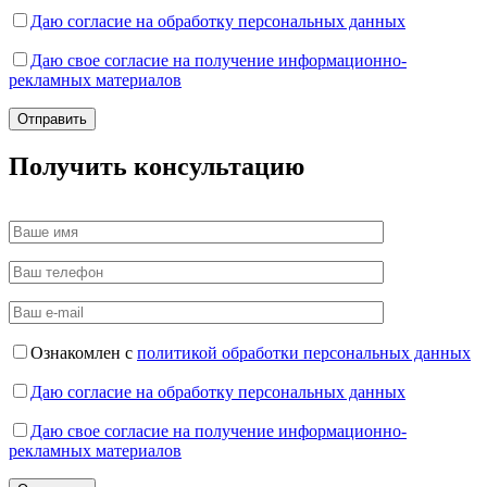
Даю согласие на обработку персональных данных
Даю свое согласие на получение информационно-
рекламных материалов
Получить консультацию
Ознакомлен с
политикой обработки персональных данных
Даю согласие на обработку персональных данных
Даю свое согласие на получение информационно-
рекламных материалов