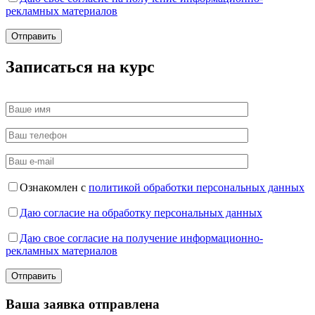
рекламных материалов
Записаться на курс
Ознакомлен с
политикой обработки персональных данных
Даю согласие на обработку персональных данных
Даю свое согласие на получение информационно-
рекламных материалов
Ваша заявка отправлена