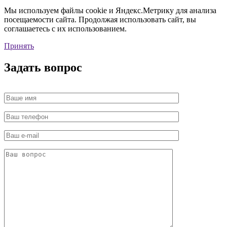
Мы используем файлы cookie и Яндекс.Метрику для анализа
посещаемости сайта. Продолжая использовать сайт, вы
соглашаетесь с их использованием.
Принять
Задать вопрос