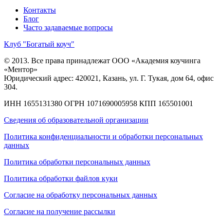
Контакты
Блог
Часто задаваемые вопросы
Клуб "Богатый коуч"
© 2013. Все права принадлежат ООО «Академия коучинга
«Ментор»
Юридический адрес: 420021, Казань, ул. Г. Тукая, дом 64, офис
304.
ИНН 1655131380
ОГРН 1071690005958
КПП 165501001
Сведения об образовательной организации
Политика конфиденциальности и обработки персональных
данных
Политика обработки персональных данных
Политика обработки файлов куки
Согласие на обработку персональных данных
Согласие на получение рассылки