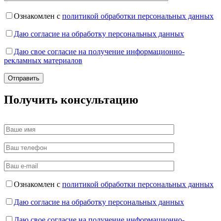
Ознакомлен с
политикой обработки персональных данных
Даю согласие на обработку персональных данных
Даю свое согласие на получение информационно-
рекламных материалов
Получить консультацию
Ознакомлен с
политикой обработки персональных данных
Даю согласие на обработку персональных данных
Даю свое согласие на получение информационно-