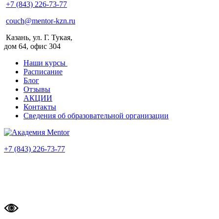
+7 (843) 226-73-77
couch@mentor-kzn.ru
Казань, ул. Г. Тукая,
дом 64, офис 304
Наши курсы
Расписание
Блог
Отзывы
АКЦИИ
Контакты
Сведения об образовательной организации
+7 (843) 226-73-77