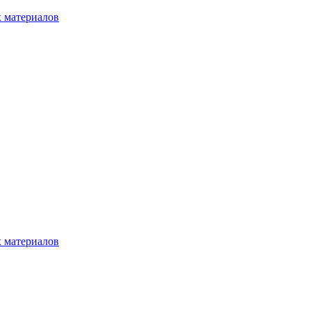
 материалов
 материалов