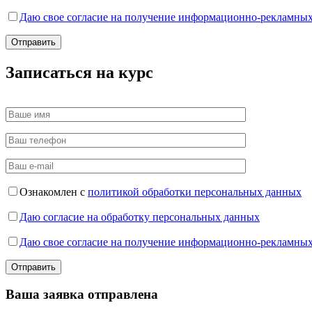
Даю свое согласие на получение информационно-рекламных
Записаться на курс
Ознакомлен с
политикой обработки персональных данных
Даю согласие на обработку персональных данных
Даю свое согласие на получение информационно-рекламных
Ваша заявка отправлена