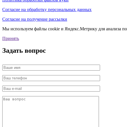
Согласие на обработку персональных данных
Согласие на получение рассылки
Мы используем файлы cookie и Яндекс.Метрику для анализа пос
Принять
Задать вопрос