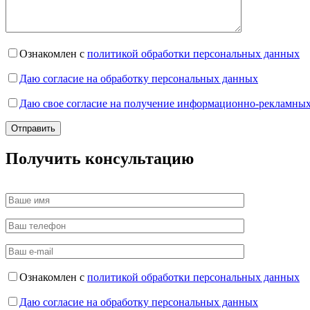
Ознакомлен с
политикой обработки персональных данных
Даю согласие на обработку персональных данных
Даю свое согласие на получение информационно-рекламных
Получить консультацию
Ознакомлен с
политикой обработки персональных данных
Даю согласие на обработку персональных данных