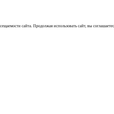
ещаемости сайта. Продолжая использовать сайт, вы соглашаетес