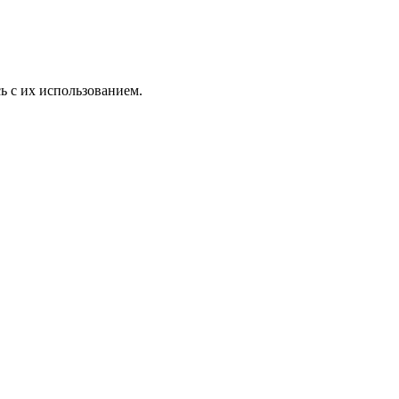
ь с их использованием.