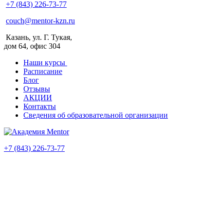
+7 (843) 226-73-77
couch@mentor-kzn.ru
Казань, ул. Г. Тукая,
дом 64, офис 304
Наши курсы
Расписание
Блог
Отзывы
АКЦИИ
Контакты
Сведения об образовательной организации
+7 (843) 226-73-77