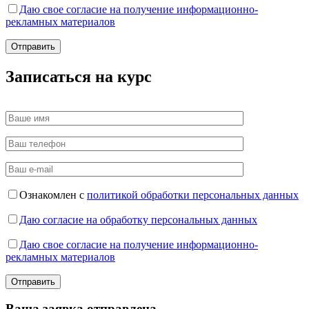
Даю свое согласие на получение информационно-
рекламных материалов
Записаться на курс
Ознакомлен с
политикой обработки персональных данных
Даю согласие на обработку персональных данных
Даю свое согласие на получение информационно-
рекламных материалов
Ваша заявка отправлена