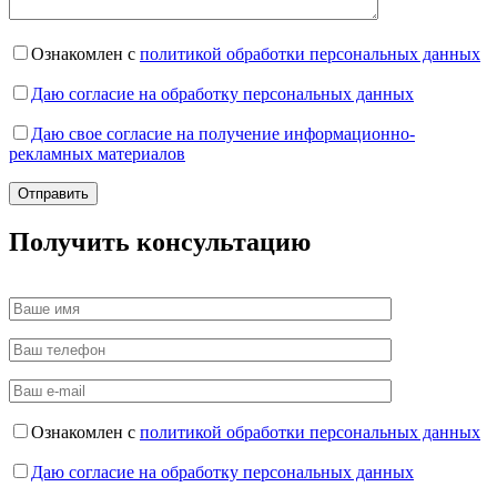
Ознакомлен с
политикой обработки персональных данных
Даю согласие на обработку персональных данных
Даю свое согласие на получение информационно-
рекламных материалов
Получить консультацию
Ознакомлен с
политикой обработки персональных данных
Даю согласие на обработку персональных данных