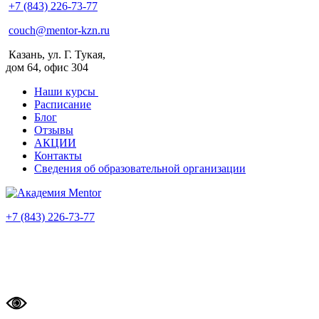
+7 (843) 226-73-77
couch@mentor-kzn.ru
Казань, ул. Г. Тукая,
дом 64, офис 304
Наши курсы
Расписание
Блог
Отзывы
АКЦИИ
Контакты
Сведения об образовательной организации
+7 (843) 226-73-77