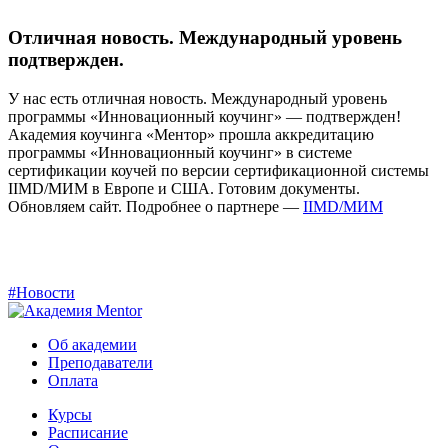
Отличная новость. Международный уровень
подтвержден.
У нас есть отличная новость. Международный уровень
программы «Инновационный коучинг» — подтвержден!
Академия коучинга «Ментор» прошла аккредитацию
программы «Инновационный коучинг» в системе
сертификации коучей по версии сертификационной системы
IIMD/МИМ в Европе и США. Готовим документы.
Обновляем сайт. Подробнее о партнере —
IIMD/МИМ
#Новости
Об академии
Преподаватели
Оплата
Курсы
Расписание