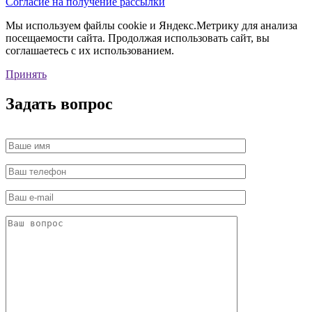
Согласие на получение рассылки
Мы используем файлы cookie и Яндекс.Метрику для анализа
посещаемости сайта. Продолжая использовать сайт, вы
соглашаетесь с их использованием.
Принять
Задать вопрос