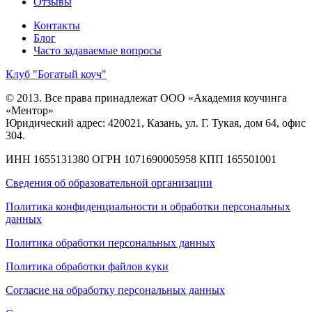
Отзывы
Контакты
Блог
Часто задаваемые вопросы
Клуб "Богатый коуч"
© 2013. Все права принадлежат ООО «Академия коучинга
«Ментор»
Юридический адрес: 420021, Казань, ул. Г. Тукая, дом 64, офис
304.
ИНН 1655131380
ОГРН 1071690005958
КПП 165501001
Сведения об образовательной организации
Политика конфиденциальности и обработки персональных
данных
Политика обработки персональных данных
Политика обработки файлов куки
Согласие на обработку персональных данных