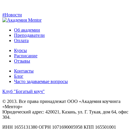
#Новости
Об академии
Преподаватели
Оплата
Курсы
Расписание
Отзывы
Контакты
Блог
Часто задаваемые вопросы
Клуб "Богатый коуч"
© 2013. Все права принадлежат ООО «Академия коучинга
«Ментор»
Юридический адрес: 420021, Казань, ул. Г. Тукая, дом 64, офис
304.
ИНН 1655131380
ОГРН 1071690005958
КПП 165501001