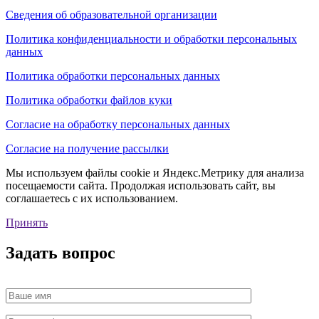
Сведения об образовательной организации
Политика конфиденциальности и обработки персональных
данных
Политика обработки персональных данных
Политика обработки файлов куки
Согласие на обработку персональных данных
Согласие на получение рассылки
Мы используем файлы cookie и Яндекс.Метрику для анализа
посещаемости сайта. Продолжая использовать сайт, вы
соглашаетесь с их использованием.
Принять
Задать вопрос