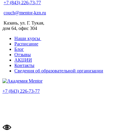
+7 (843) 226-73-77
couch@mentor-kzn.ru
Казань, ул. Г. Тукая,
дом 64, офис 304
Наши курсы
Расписание
Блог
Отзывы
АКЦИИ
Контакты
Сведения об образовательной организации
+7 (843) 226-73-77