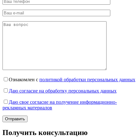
Ознакомлен с
политикой обработки персональных данных
Даю согласие на обработку персональных данных
Даю свое согласие на получение информационно-
рекламных материалов
Получить консультацию