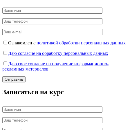
Ознакомлен с
политикой обработки персональных данных
Даю согласие на обработку персональных данных
Даю свое согласие на получение информационно-
рекламных материалов
Записаться на курс