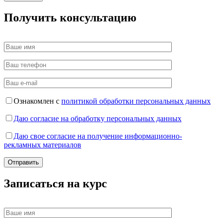
Получить консультацию
Ознакомлен с
политикой обработки персональных данных
Даю согласие на обработку персональных данных
Даю свое согласие на получение информационно-
рекламных материалов
Записаться на курс