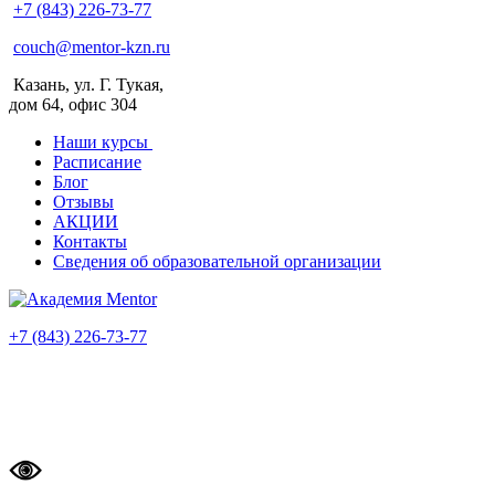
+7 (843) 226-73-77
couch@mentor-kzn.ru
Казань, ул. Г. Тукая,
дом 64, офис 304
Наши курсы
Расписание
Блог
Отзывы
АКЦИИ
Контакты
Сведения об образовательной организации
+7 (843) 226-73-77