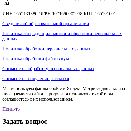
304.
ИНН 1655131380
ОГРН 1071690005958
КПП 165501001
Сведения об образовательной организации
Политика конфиденциальности и обработки персональных
данных
Политика обработки персональных данных
Политика обработки файлов куки
Согласие на обработку персональных данных
Согласие на получение рассылки
Мы используем файлы cookie и Яндекс.Метрику для анализа
посещаемости сайта. Продолжая использовать сайт, вы
соглашаетесь с их использованием.
Принять
Задать вопрос