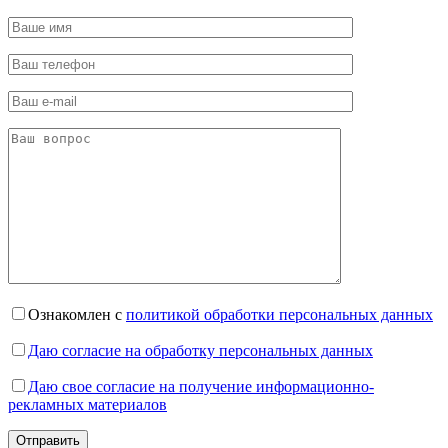
Ознакомлен с
политикой обработки персональных данных
Даю согласие на обработку персональных данных
Даю свое согласие на получение информационно-
рекламных материалов