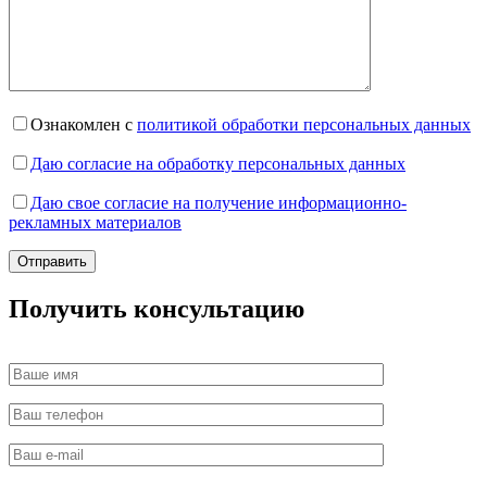
Ознакомлен с
политикой обработки персональных данных
Даю согласие на обработку персональных данных
Даю свое согласие на получение информационно-
рекламных материалов
Получить консультацию