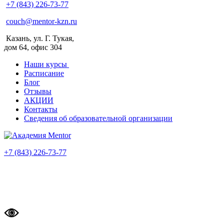
+7 (843) 226-73-77
couch@mentor-kzn.ru
Казань, ул. Г. Тукая,
дом 64, офис 304
Наши курсы
Расписание
Блог
Отзывы
АКЦИИ
Контакты
Сведения об образовательной организации
+7 (843) 226-73-77