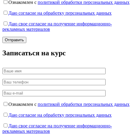
Ознакомлен с
политикой обработки персональных данных
Даю согласие на обработку персональных данных
Даю свое согласие на получение информационно-
рекламных материалов
Записаться на курс
Ознакомлен с
политикой обработки персональных данных
Даю согласие на обработку персональных данных
Даю свое согласие на получение информационно-
рекламных материалов