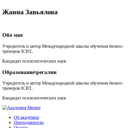
Жанна Завьялова
Обо мне
Учредитель и автор Международной школы обучения бизнес-
тренеров ICBT,
Кандидат психологических наук
Образование\регалии
Учредитель и автор Международной школы обучения бизнес-
тренеров ICBT,
Кандидат психологических наук
Об академии
Преподаватели
Оплата