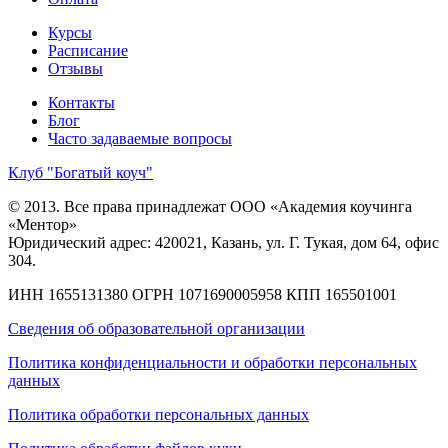
Курсы
Расписание
Отзывы
Контакты
Блог
Часто задаваемые вопросы
Клуб "Богатый коуч"
© 2013. Все права принадлежат ООО «Академия коучинга
«Ментор»
Юридический адрес: 420021, Казань, ул. Г. Тукая, дом 64, офис
304.
ИНН 1655131380
ОГРН 1071690005958
КПП 165501001
Сведения об образовательной организации
Политика конфиденциальности и обработки персональных
данных
Политика обработки персональных данных