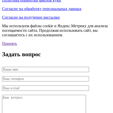
Политика обработки файлов куки
Согласие на обработку персональных данных
Согласие на получение рассылки
Мы используем файлы cookie и Яндекс.Метрику для анализа
посещаемости сайта. Продолжая использовать сайт, вы
соглашаетесь с их использованием.
Принять
Задать вопрос