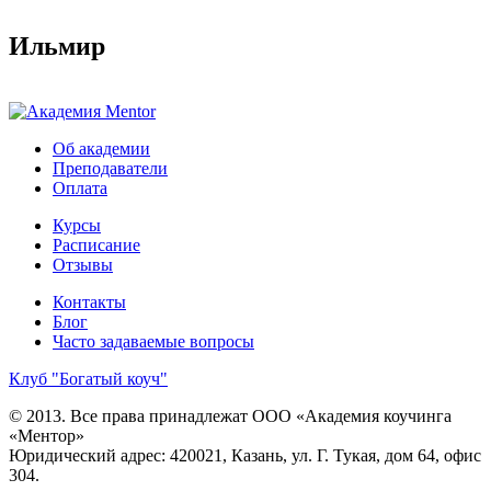
Ильмир
Об академии
Преподаватели
Оплата
Курсы
Расписание
Отзывы
Контакты
Блог
Часто задаваемые вопросы
Клуб "Богатый коуч"
© 2013. Все права принадлежат ООО «Академия коучинга
«Ментор»
Юридический адрес: 420021, Казань, ул. Г. Тукая, дом 64, офис
304.