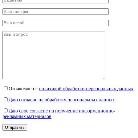
Ознакомлен с
политикой обработки персональных данных
Даю согласие на обработку персональных данных
Даю свое согласие на получение информационно-
рекламных материалов