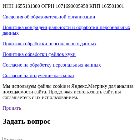
ИНН 1655131380
ОГРН 1071690005958
КПП 165501001
Сведения об образовательной организации
Политика конфиденциальности и обработки персональных
данных
Политика обработки персональных данных
Политика обработки файлов куки
Согласие на обработку персональных данных
Согласие на получение рассылки
Мы используем файлы cookie и Яндекс.Метрику для анализа
посещаемости сайта. Продолжая использовать сайт, вы
соглашаетесь с их использованием.
Принять
Задать вопрос