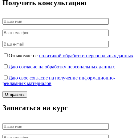
Получить консультацию
Ознакомлен с
политикой обработки персональных данных
Даю согласие на обработку персональных данных
Даю свое согласие на получение информационно-
рекламных материалов
Записаться на курс