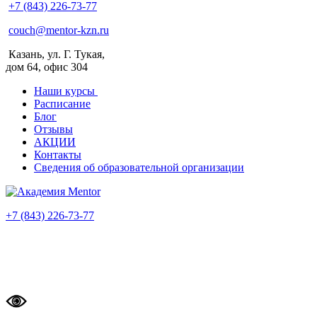
+7 (843) 226-73-77
couch@mentor-kzn.ru
Казань, ул. Г. Тукая,
дом 64, офис 304
Наши курсы
Расписание
Блог
Отзывы
АКЦИИ
Контакты
Сведения об образовательной организации
+7 (843) 226-73-77