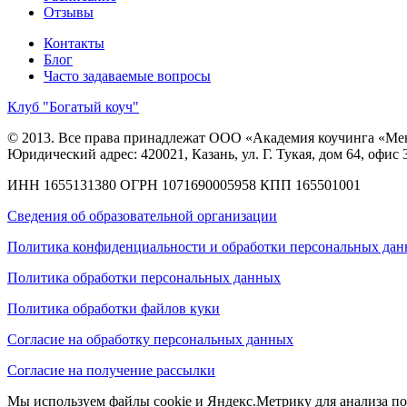
Отзывы
Контакты
Блог
Часто задаваемые вопросы
Клуб "Богатый коуч"
© 2013. Все права принадлежат ООО «Академия коучинга «Ме
Юридический адрес: 420021, Казань, ул. Г. Тукая, дом 64, офис 
ИНН 1655131380
ОГРН 1071690005958
КПП 165501001
Сведения об образовательной организации
Политика конфиденциальности и обработки персональных да
Политика обработки персональных данных
Политика обработки файлов куки
Согласие на обработку персональных данных
Согласие на получение рассылки
Мы используем файлы cookie и Яндекс.Метрику для анализа пос