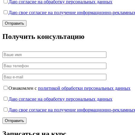
Даю согласие на обработку персональных данных
Даю свое согласие на получение информационно-рекламных
Получить консультацию
Ознакомлен с
политикой обработки персональных данных
Даю согласие на обработку персональных данных
Даю свое согласие на получение информационно-рекламных
Записаться на курс