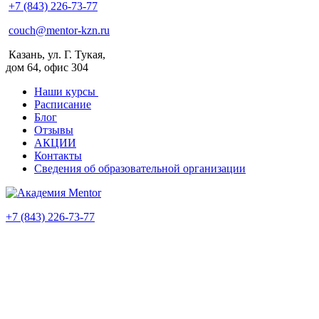
+7 (843) 226-73-77
couch@mentor-kzn.ru
Казань, ул. Г. Тукая,
дом 64, офис 304
Наши курсы
Расписание
Блог
Отзывы
АКЦИИ
Контакты
Сведения об образовательной организации
+7 (843) 226-73-77