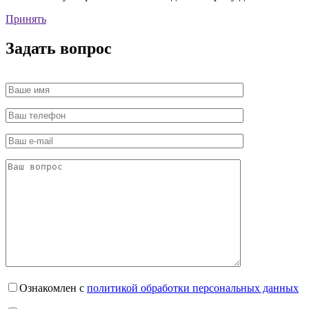
Принять
Задать вопрос
Ознакомлен с
политикой обработки персональных данных