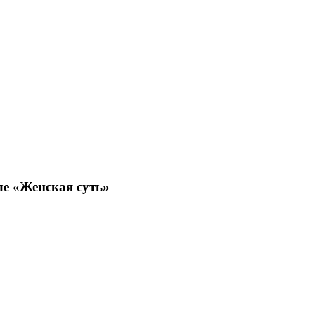
ле «Женская суть»