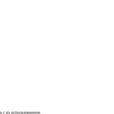
ь с их использованием.