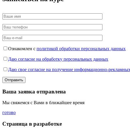
Ознакомлен с
политикой обработки персональных данных
Даю согласие на обработку персональных данных
Даю свое согласие на получение информационно-рекламных
Ваша заявка отправлена
Мы свяжемся с Вами в ближайшее время
готово
Страница в разработке