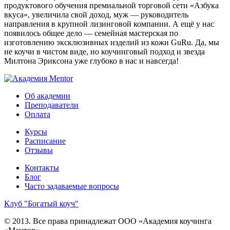
продуктового обучения премиальной торговой сети «Азбука
вкуса», увеличила свой доход, муж — руководитель
направления в крупной лизинговой компании. А ещё у нас
появилось общее дело — семейная мастерская по
изготовлению эксклюзивных изделий из кожи GuRu. Да, мы
не коучи в чистом виде, но коучинговый подход и звезда
Милтона Эриксона уже глубоко в нас и навсегда!
Об академии
Преподаватели
Оплата
Курсы
Расписание
Отзывы
Контакты
Блог
Часто задаваемые вопросы
Клуб "Богатый коуч"
© 2013. Все права принадлежат ООО «Академия коучинга