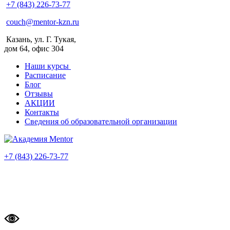
+7 (843) 226-73-77
couch@mentor-kzn.ru
Казань, ул. Г. Тукая,
дом 64, офис 304
Наши курсы
Расписание
Блог
Отзывы
АКЦИИ
Контакты
Сведения об образовательной организации
+7 (843) 226-73-77