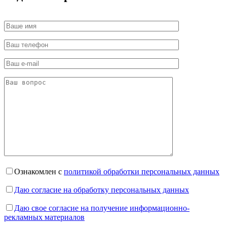
Ознакомлен с
политикой обработки персональных данных
Даю согласие на обработку персональных данных
Даю свое согласие на получение информационно-
рекламных материалов