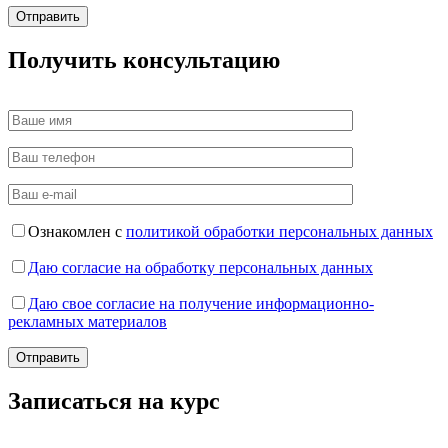
Получить консультацию
Ознакомлен с
политикой обработки персональных данных
Даю согласие на обработку персональных данных
Даю свое согласие на получение информационно-
рекламных материалов
Записаться на курс