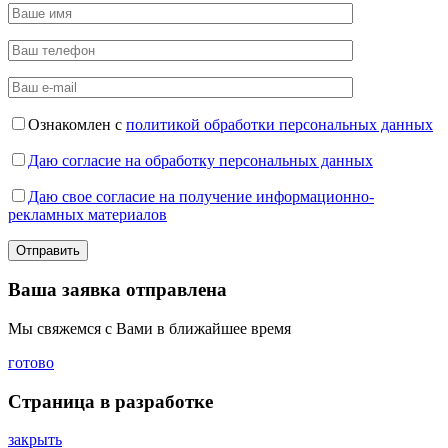
Ознакомлен с
политикой обработки персональных данных
Даю согласие на обработку персональных данных
Даю свое согласие на получение информационно-
рекламных материалов
Ваша заявка отправлена
Мы свяжемся с Вами в ближайшее время
готово
Страница в разработке
закрыть