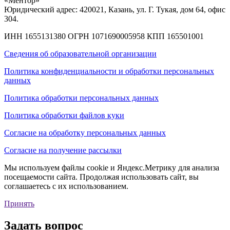
«Ментор»
Юридический адрес: 420021, Казань, ул. Г. Тукая, дом 64, офис
304.
ИНН 1655131380
ОГРН 1071690005958
КПП 165501001
Сведения об образовательной организации
Политика конфиденциальности и обработки персональных
данных
Политика обработки персональных данных
Политика обработки файлов куки
Согласие на обработку персональных данных
Согласие на получение рассылки
Мы используем файлы cookie и Яндекс.Метрику для анализа
посещаемости сайта. Продолжая использовать сайт, вы
соглашаетесь с их использованием.
Принять
Задать вопрос