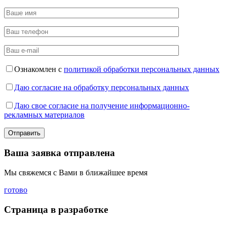
Ознакомлен с
политикой обработки персональных данных
Даю согласие на обработку персональных данных
Даю свое согласие на получение информационно-
рекламных материалов
Ваша заявка отправлена
Мы свяжемся с Вами в ближайшее время
готово
Страница в разработке