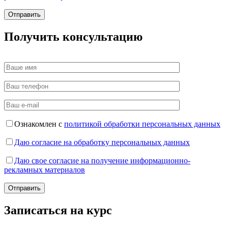
Получить консультацию
Ознакомлен с
политикой обработки персональных данных
Даю согласие на обработку персональных данных
Даю свое согласие на получение информационно-
рекламных материалов
Записаться на курс