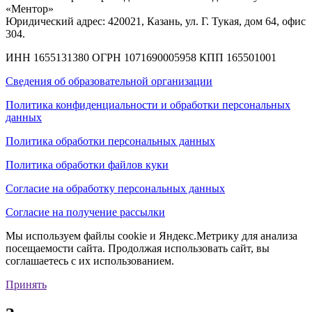
«Ментор»
Юридический адрес: 420021, Казань, ул. Г. Тукая, дом 64, офис
304.
ИНН 1655131380
ОГРН 1071690005958
КПП 165501001
Сведения об образовательной организации
Политика конфиденциальности и обработки персональных
данных
Политика обработки персональных данных
Политика обработки файлов куки
Согласие на обработку персональных данных
Согласие на получение рассылки
Мы используем файлы cookie и Яндекс.Метрику для анализа
посещаемости сайта. Продолжая использовать сайт, вы
соглашаетесь с их использованием.
Принять