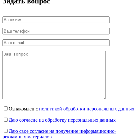
Задать вопрос
Ознакомлен с
политикой обработки персональных данных
Даю согласие на обработку персональных данных
Даю свое согласие на получение информационно-
рекламных материалов