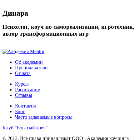
Динара
Психолог, коуч по самореализации, игротехник,
автор трансформационных игр
Об академии
Преподаватели
Оплата
Курсы
Расписание
Отзывы
Контакты
Блог
Часто задаваемые вопросы
Клуб "Богатый коуч"
© 2013. Все права принадлежат ООО «Академия коучинга