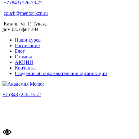
+7 (843) 226-73-77
couch@mentor-kzn.ru
Казань, ул. Г. Тукая,
дом 64, офис 304
Наши курсы
Расписание
Блог
Отзывы
АКЦИИ
Контакты
Сведения об образовательной организации
+7 (843) 226-73-77