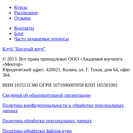
Курсы
Расписание
Отзывы
Контакты
Блог
Часто задаваемые вопросы
Клуб "Богатый коуч"
© 2013. Все права принадлежат ООО «Академия коучинга
«Ментор»
Юридический адрес: 420021, Казань, ул. Г. Тукая, дом 64, офис
304.
ИНН 1655131380
ОГРН 1071690005958
КПП 165501001
Сведения об образовательной организации
Политика конфиденциальности и обработки персональных
данных
Политика обработки персональных данных
Политика обработки файлов куки