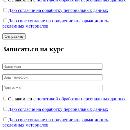
Даю согласие на обработку персональных данных
Даю свое согласие на получение информационно-
рекламных материалов
Записаться на курс
Ознакомлен с
политикой обработки персональных данных
Даю согласие на обработку персональных данных
Даю свое согласие на получение информационно-
рекламных материалов