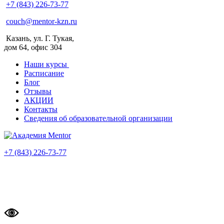
+7 (843) 226-73-77
couch@mentor-kzn.ru
Казань, ул. Г. Тукая,
дом 64, офис 304
Наши курсы
Расписание
Блог
Отзывы
АКЦИИ
Контакты
Сведения об образовательной организации
+7 (843) 226-73-77