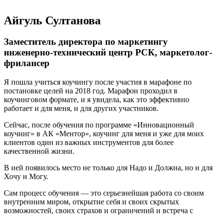
Айгуль Султанова
Заместитель директора по маркетингу
инженерно-технический центр РСК, маркетолог-
фрилансер
Я пошла учиться коучингу после участия в марафоне по
постановке целей на 2018 год. Марафон проходил в
коучинговом формате, и я увидела, как это эффективно
работает и для меня, и для других участников.
Сейчас, после обучения по программе «Инновационный
коучинг» в АК «Ментор», коучинг для меня и уже для моих
клиентов один из важных инструментов для более
качественной жизни.
В ней появилось место не только для Надо и Должна, но и для
Хочу и Могу.
Сам процесс обучения — это серьезнейшая работа со своим
внутренним миром, открытие себя и своих скрытых
возможностей, своих страхов и ограничений и встреча с