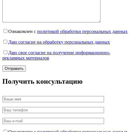
Ознакомлен с
политикой обработки персональных данных
Даю согласие на обработку персональных данных
Даю свое согласие на получение информационно-
рекламных материалов
Получить консультацию
Ознакомлен с
политикой обработки персональных данных