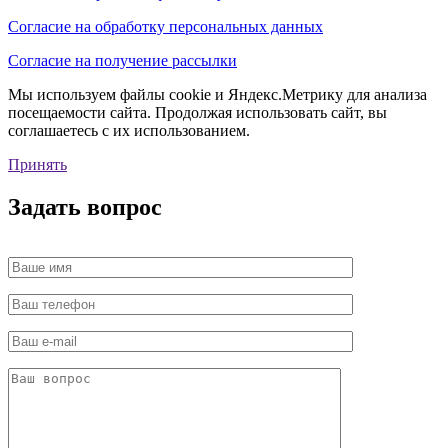
Согласие на обработку персональных данных
Согласие на получение рассылки
Мы используем файлы cookie и Яндекс.Метрику для анализа
посещаемости сайта. Продолжая использовать сайт, вы
соглашаетесь с их использованием.
Принять
Задать вопрос