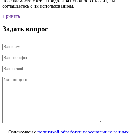
посещаемости сайта. Продолжая использовать сайт, вы
соглашаетесь с их использованием.
Принять
Задать вопрос
Ознакомлен с
политикой обработки персональных данных