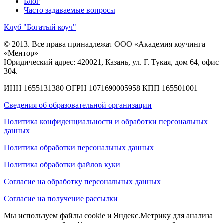
Блог
Часто задаваемые вопросы
Клуб "Богатый коуч"
© 2013. Все права принадлежат ООО «Академия коучинга
«Ментор»
Юридический адрес: 420021, Казань, ул. Г. Тукая, дом 64, офис
304.
ИНН 1655131380
ОГРН 1071690005958
КПП 165501001
Сведения об образовательной организации
Политика конфиденциальности и обработки персональных
данных
Политика обработки персональных данных
Политика обработки файлов куки
Согласие на обработку персональных данных
Согласие на получение рассылки
Мы используем файлы cookie и Яндекс.Метрику для анализа