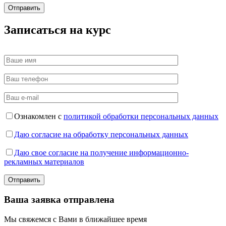
Записаться на курс
Ознакомлен с
политикой обработки персональных данных
Даю согласие на обработку персональных данных
Даю свое согласие на получение информационно-
рекламных материалов
Ваша заявка отправлена
Мы свяжемся с Вами в ближайшее время