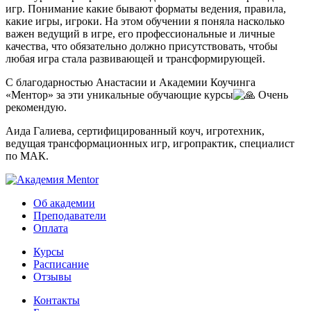
игр. Понимание какие бывают форматы ведения, правила,
какие игры, игроки. На этом обучении я поняла насколько
важен ведущий в игре, его профессиональные и личные
качества, что обязательно должно присутствовать, чтобы
любая игра стала развивающей и трансформирующей.
С благодарностью Анастасии и Академии Коучинга
«Ментор» за эти уникальные обучающие курсы
Очень
рекомендую.
Аида Галиева, сертифицированный коуч, игротехник,
ведущая трансформационных игр, игропрактик, специалист
по МАК.
Об академии
Преподаватели
Оплата
Курсы
Расписание
Отзывы
Контакты