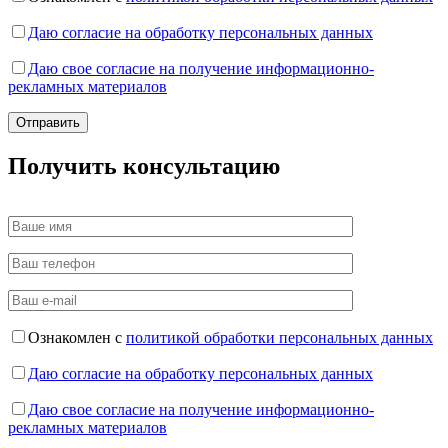
Даю согласие на обработку персональных данных
Даю свое согласие на получение информационно-
рекламных материалов
Получить консультацию
Ознакомлен с
политикой обработки персональных данных
Даю согласие на обработку персональных данных
Даю свое согласие на получение информационно-
рекламных материалов