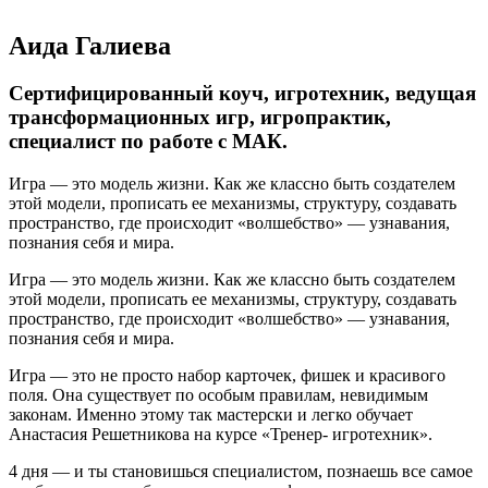
Аида Галиева
Сертифицированный коуч, игротехник, ведущая
трансформационных игр, игропрактик,
специалист по работе с МАК.
Игра — это модель жизни. Как же классно быть создателем
этой модели, прописать ее механизмы, структуру, создавать
пространство, где происходит «волшебство» — узнавания,
познания себя и мира.
Игра — это модель жизни. Как же классно быть создателем
этой модели, прописать ее механизмы, структуру, создавать
пространство, где происходит «волшебство» — узнавания,
познания себя и мира.
Игра — это не просто набор карточек, фишек и красивого
поля. Она существует по особым правилам, невидимым
законам. Именно этому так мастерски и легко обучает
Анастасия Решетникова на курсе «Тренер- игротехник».
4 дня — и ты становишься специалистом, познаешь все самое