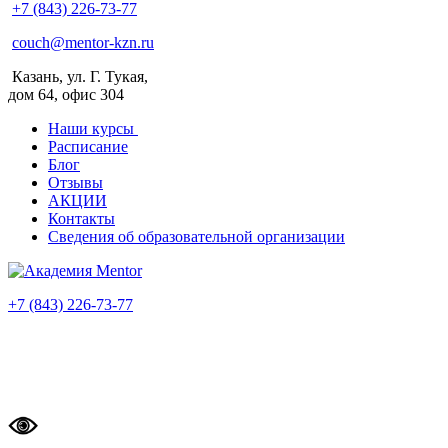
+7 (843) 226-73-77
couch@mentor-kzn.ru
Казань, ул. Г. Тукая,
дом 64, офис 304
Наши курсы
Расписание
Блог
Отзывы
АКЦИИ
Контакты
Сведения об образовательной организации
+7 (843) 226-73-77