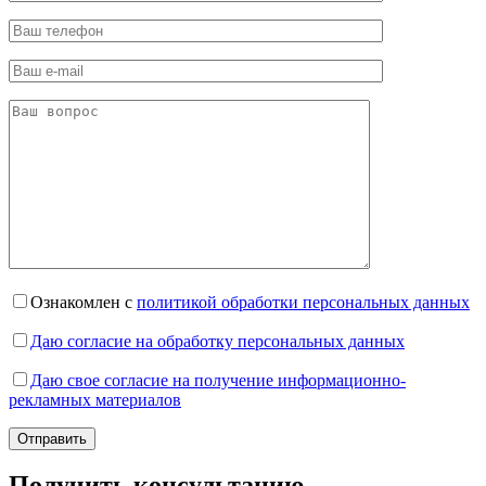
Ознакомлен с
политикой обработки персональных данных
Даю согласие на обработку персональных данных
Даю свое согласие на получение информационно-
рекламных материалов
Получить консультацию