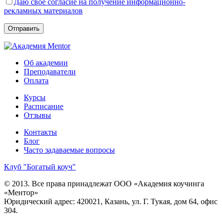
Даю свое согласие на получение информационно-
рекламных материалов
Об академии
Преподаватели
Оплата
Курсы
Расписание
Отзывы
Контакты
Блог
Часто задаваемые вопросы
Клуб "Богатый коуч"
© 2013. Все права принадлежат ООО «Академия коучинга
«Ментор»
Юридический адрес: 420021, Казань, ул. Г. Тукая, дом 64, офис
304.