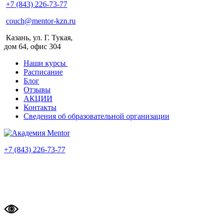
+7 (843) 226-73-77
couch@mentor-kzn.ru
Казань, ул. Г. Тукая,
дом 64, офис 304
Наши курсы
Расписание
Блог
Отзывы
АКЦИИ
Контакты
Сведения об образовательной организации
+7 (843) 226-73-77