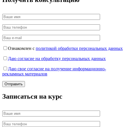
Ознакомлен с
политикой обработки персональных данных
Даю согласие на обработку персональных данных
Даю свое согласие на получение информационно-
рекламных материалов
Записаться на курс