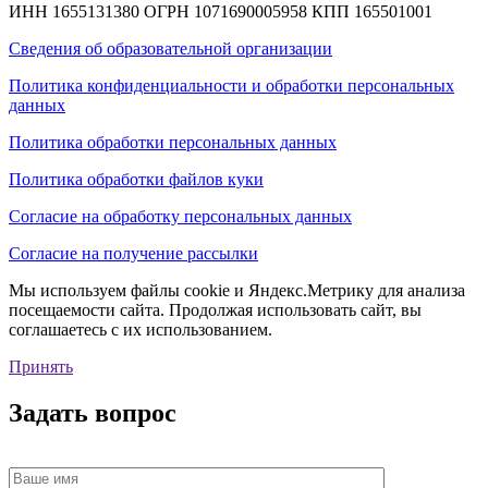
ИНН 1655131380
ОГРН 1071690005958
КПП 165501001
Сведения об образовательной организации
Политика конфиденциальности и обработки персональных
данных
Политика обработки персональных данных
Политика обработки файлов куки
Согласие на обработку персональных данных
Согласие на получение рассылки
Мы используем файлы cookie и Яндекс.Метрику для анализа
посещаемости сайта. Продолжая использовать сайт, вы
соглашаетесь с их использованием.
Принять
Задать вопрос