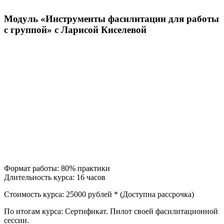
Модуль «Инструменты фасилитации для работы
с группой» с Ларисой Киселевой
Формат работы: 80% практики
Длительность курса: 16 часов
Стоимость курса: 25000 рублей * (Доступна рассрочка)
По итогам курса: Cертификат. Пилот своей фасилитационной
сессии.