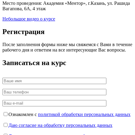
Место проведения: Академия «Ментор», г.Казань, ул. Рашида
Вагапова, 6А, 4 этаж
Небольшое видео о курсе
Регистрация
После заполнения формы ниже мы свяжемся с Вами в течение
рабочего дня и ответим на все интересующие Вас вопросы.
Записаться на курс
Ознакомлен с
политикой обработки персональных данных
Даю согласие на обработку персональных данных